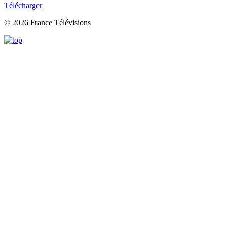
Télécharger
© 2026 France Télévisions