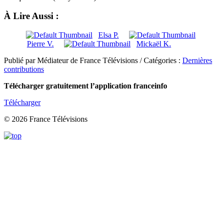
À Lire Aussi :
Elsa P.
Pierre V.
Mickaël K.
Publié par Médiateur de France Télévisions / Catégories :
Dernières
contributions
Télécharger gratuitement l’application franceinfo
Télécharger
© 2026 France Télévisions