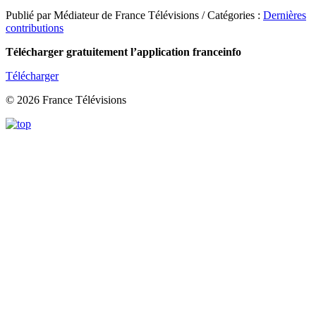
Publié par Médiateur de France Télévisions / Catégories :
Dernières
contributions
Télécharger gratuitement l’application franceinfo
Télécharger
© 2026 France Télévisions