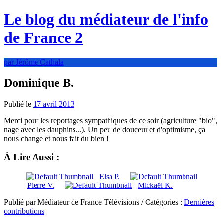
Le blog du médiateur de l'info
de France 2
par Jérôme Cathala
Dominique B.
Publié le
17 avril 2013
Merci pour les reportages sympathiques de ce soir (agriculture "bio",
nage avec les dauphins...). Un peu de douceur et d'optimisme, ça
nous change et nous fait du bien !
À Lire Aussi :
Elsa P.
Pierre V.
Mickaël K.
Publié par Médiateur de France Télévisions / Catégories :
Dernières
contributions