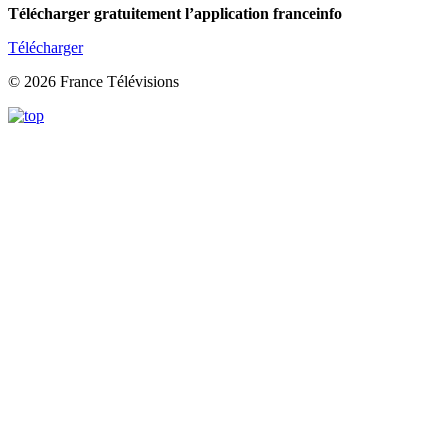
Télécharger gratuitement l’application franceinfo
Télécharger
© 2026 France Télévisions