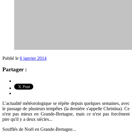
Publié le
6 janvier 2014
Partager :
L'actualité météorologique se répète depuis quelques semaines, avec
le passage de plusieurs tempêtes (la dernière s'appelle Christina). Ce
n'est pas mieux en Grande-Bretagne, mais ce n'est pas forcément
pire qu'il y a deux siècles...
Soufflés de Noël en Grande-Bretagne...