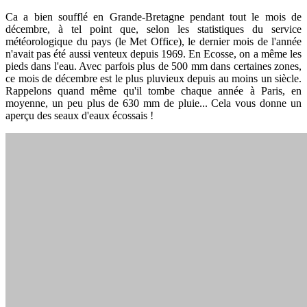
Ca a bien soufflé en Grande-Bretagne pendant tout le mois de
décembre, à tel point que, selon les statistiques du service
météorologique du pays (le Met Office), le dernier mois de l'année
n'avait pas été aussi venteux depuis 1969. En Ecosse, on a même les
pieds dans l'eau. Avec parfois plus de 500 mm dans certaines zones,
ce mois de décembre est le plus pluvieux depuis au moins un siècle.
Rappelons quand même qu'il tombe chaque année à Paris, en
moyenne, un peu plus de 630 mm de pluie... Cela vous donne un
aperçu des seaux d'eaux écossais !