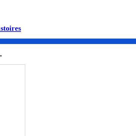
stoires
.