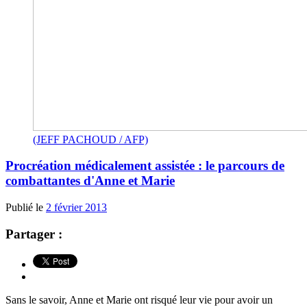
(JEFF PACHOUD / AFP)
Procréation médicalement assistée : le parcours de
combattantes d'Anne et Marie
Publié le
2 février 2013
Partager :
Sans le savoir, Anne et Marie ont risqué leur vie pour avoir un