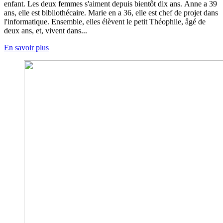
enfant. Les deux femmes s'aiment depuis bientôt dix ans. Anne a 39
ans, elle est bibliothécaire. Marie en a 36, elle est chef de projet dans
l'informatique. Ensemble, elles élèvent le petit Théophile, âgé de
deux ans, et, vivent dans...
En savoir plus