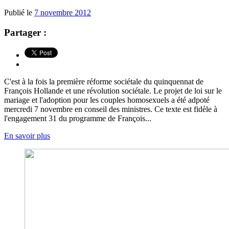
Publié le
7 novembre 2012
Partager :
C'est à la fois la première réforme sociétale du quinquennat de
François Hollande et une révolution sociétale. Le projet de loi sur le
mariage et l'adoption pour les couples homosexuels a été adpoté
mercredi 7 novembre en conseil des ministres. Ce texte est fidèle à
l'engagement 31 du programme de François...
En savoir plus