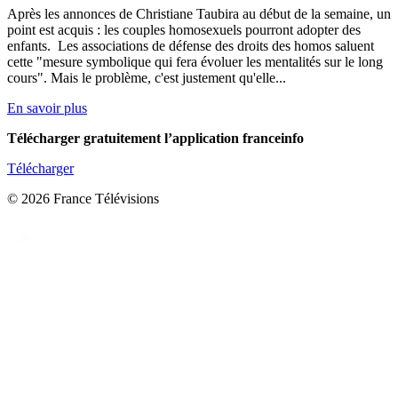
Après les annonces de Christiane Taubira au début de la semaine, un
point est acquis : les couples homosexuels pourront adopter des
enfants. Les associations de défense des droits des homos saluent
cette "mesure symbolique qui fera évoluer les mentalités sur le long
cours". Mais le problème, c'est justement qu'elle...
En savoir plus
Télécharger gratuitement l’application franceinfo
Télécharger
© 2026 France Télévisions