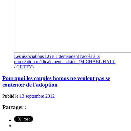
Les associations LGBT demandent l'accès à la
procréation médicalement assistée. (MICHAEL HALL
/ GETTY)
Pourquoi les couples homos ne veulent pas se
contenter de l'adoption
Publié le
13 septembre 2012
Partager :