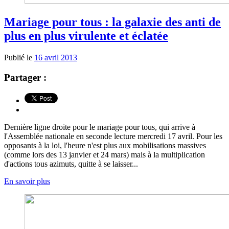
Mariage pour tous : la galaxie des anti de
plus en plus virulente et éclatée
Publié le
16 avril 2013
Partager :
Dernière ligne droite pour le mariage pour tous, qui arrive à
l'Assemblée nationale en seconde lecture mercredi 17 avril. Pour les
opposants à la loi, l'heure n'est plus aux mobilisations massives
(comme lors des 13 janvier et 24 mars) mais à la multiplication
d'actions tous azimuts, quitte à se laisser...
En savoir plus