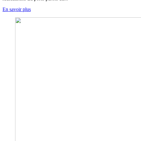
En savoir plus