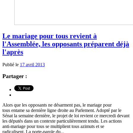
Le mariage pour tous revient à
l'Assemblée, les opposants préparent déjà
l'après
Publié le
17 avril 2013
Partager :
Alors que les opposants ne désarment pas, le mariage pour
tous entame sa dernière ligne droite au Parlement. Adopté par le
Sénat la semaine dernière, le projet de loi revient ce mercredi devant
les députés dans un contexte particulièrement tendu. Les actions
anti-mariage pour tous se multiplient tous azimuts et se
radicalisent. La porte-parole du...