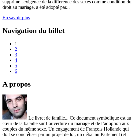
supprime l'exigence de la différence des sexes comme condition du
droit au mariage, a été adopté par...
En savoir plus
Navigation du billet
1
2
3
4
5
6
A propos
Le livret de famille... Ce document symbolique est au
cœur de la bataille sur l’ouverture du mariage et de l’adoption aux
couples du même sexe. Un engagement de François Hollande qui
doit se concrétiser par un projet de loi, un débat au Parlement (et