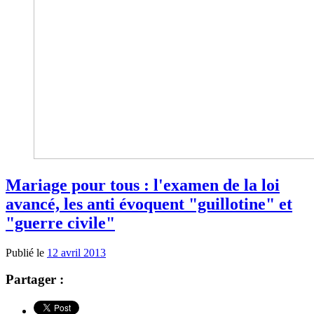
Mariage pour tous : l'examen de la loi
avancé, les anti évoquent "guillotine" et
"guerre civile"
Publié le
12 avril 2013
Partager :