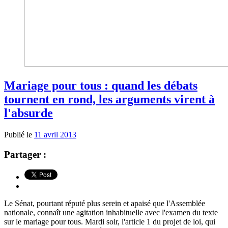
Mariage pour tous : quand les débats
tournent en rond, les arguments virent à
l'absurde
Publié le
11 avril 2013
Partager :
Le Sénat, pourtant réputé plus serein et apaisé que l'Assemblée
nationale, connaît une agitation inhabituelle avec l'examen du texte
sur le mariage pour tous. Mardi soir, l'article 1 du projet de loi, qui