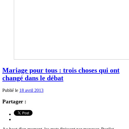
Mariage pour tous : trois choses qui ont
changé dans le débat
Publié le
18 avril 2013
Partager :