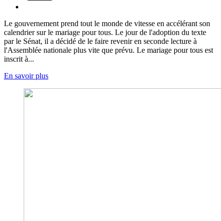
Le gouvernement prend tout le monde de vitesse en accélérant son
calendrier sur le mariage pour tous. Le jour de l'adoption du texte
par le Sénat, il a décidé de le faire revenir en seconde lecture à
l'Assemblée nationale plus vite que prévu. Le mariage pour tous est
inscrit à...
En savoir plus