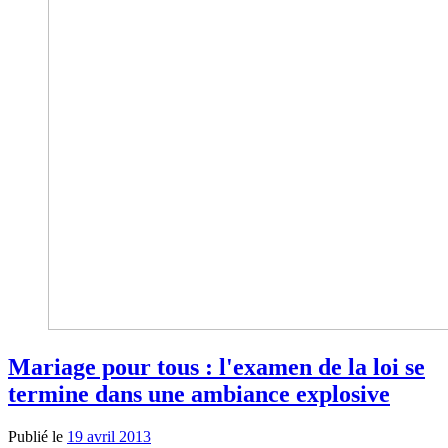
Mariage pour tous : l'examen de la loi se
termine dans une ambiance explosive
Publié le
19 avril 2013