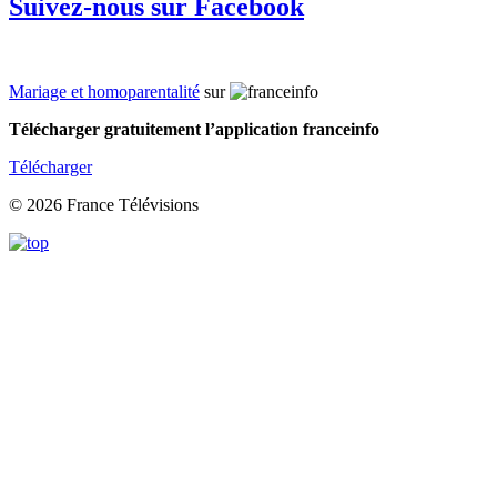
Suivez-nous sur Facebook
Mariage et homoparentalité
sur
Télécharger gratuitement l’application franceinfo
Télécharger
© 2026 France Télévisions