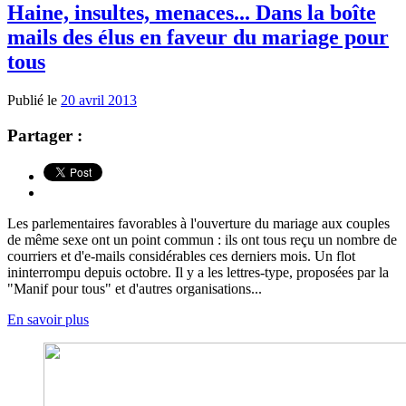
Haine, insultes, menaces... Dans la boîte
mails des élus en faveur du mariage pour
tous
Publié le
20 avril 2013
Partager :
Les parlementaires favorables à l'ouverture du mariage aux couples
de même sexe ont un point commun : ils ont tous reçu un nombre de
courriers et d'e-mails considérables ces derniers mois. Un flot
ininterrompu depuis octobre. Il y a les lettres-type, proposées par la
"Manif pour tous" et d'autres organisations...
En savoir plus