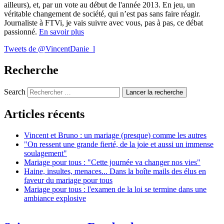
ailleurs), et, par un vote au début de l'année 2013. En jeu, un
véritable changement de société, qui n’est pas sans faire réagir.
Journaliste à FTVi, je vais suivre avec vous, pas à pas, ce débat
passionné.
En savoir plus
Tweets de @VincentDanie_l
Recherche
Search
Articles récents
Vincent et Bruno : un mariage (presque) comme les autres
"On ressent une grande fierté, de la joie et aussi un immense
soulagement"
Mariage pour tous : "Cette journée va changer nos vies"
Haine, insultes, menaces... Dans la boîte mails des élus en
faveur du mariage pour tous
Mariage pour tous : l'examen de la loi se termine dans une
ambiance explosive