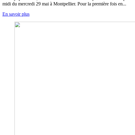
midi du mercredi 29 mai à Montpellier. Pour la première fois en...
En savoir plus