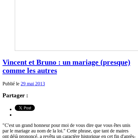
Vincent et Bruno : un mariage (presque)
comme les autres
Publié le
29 mai 2013
Partager :
"C'est un grand honneur pour moi de vous dire que vous êtes unis
par le mariage au nom de la loi." Cette phrase, que tant de maires
ont déjà prononcé, a revêtu un caractère historique en cet fin d'après-