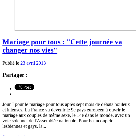
Mariage pour tous : "Cette journée va
changer nos vies"
Publié le
23 avril 2013
Partager :
Jour J pour le mariage pour tous après sept mois de débats houleux
et intenses. La France va devenir le 9e pays européen à ouvrir le
mariage aux couples de même sexe, le 14e dans le monde, avec un
vote solennel de l'Assemblée nationale. Pour beaucoup de
lesbiennes et gays, la...