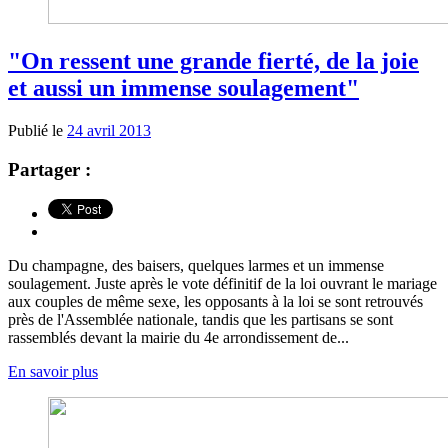
"On ressent une grande fierté, de la joie
et aussi un immense soulagement"
Publié le
24 avril 2013
Partager :
Du champagne, des baisers, quelques larmes et un immense
soulagement. Juste après le vote définitif de la loi ouvrant le mariage
aux couples de même sexe, les opposants à la loi se sont retrouvés
près de l'Assemblée nationale, tandis que les partisans se sont
rassemblés devant la mairie du 4e arrondissement de...
En savoir plus