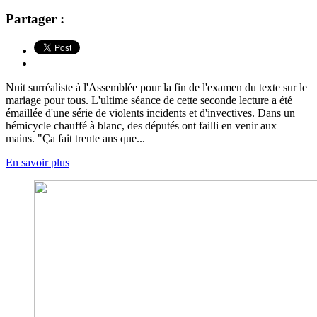
Partager :
Nuit surréaliste à l'Assemblée pour la fin de l'examen du texte sur le
mariage pour tous. L'ultime séance de cette seconde lecture a été
émaillée d'une série de violents incidents et d'invectives. Dans un
hémicycle chauffé à blanc, des députés ont failli en venir aux
mains. "Ça fait trente ans que...
En savoir plus