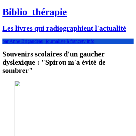
Biblio
thérapie
Les livres qui radiographient l'actualité
par Anne Brigaudeau, journaliste à francetv info
Souvenirs scolaires d'un gaucher
dyslexique : "Spirou m'a évité de
sombrer"