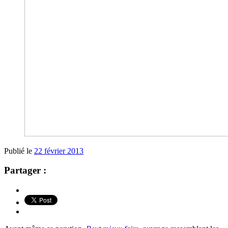
Publié le
22 février 2013
Partager :