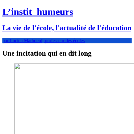
L’instit
humeurs
La vie de l'école, l'actualité de l'éducation
par Lucien Marboeuf, professeur des écoles
Une incitation qui en dit long