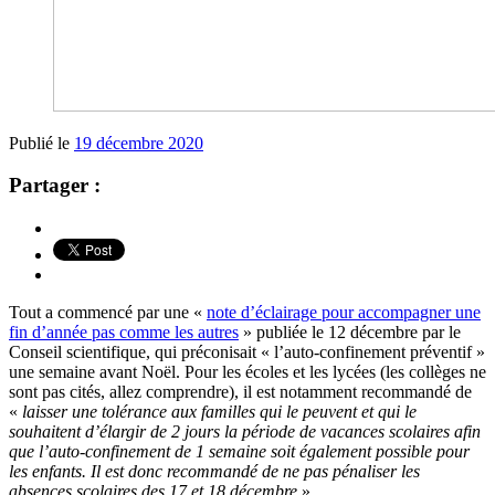
Publié le
19 décembre 2020
Partager :
Tout a commencé par une «
note d’éclairage pour accompagner une
fin d’année pas comme les autres
» publiée le 12 décembre par le
Conseil scientifique, qui préconisait « l’auto-confinement préventif »
une semaine avant Noël. Pour les écoles et les lycées (les collèges ne
sont pas cités, allez comprendre), il est notamment recommandé de
«
laisser une tolérance aux familles qui le peuvent et qui le
souhaitent d’élargir de 2 jours la période de vacances scolaires afin
que l’auto-confinement de 1 semaine soit également possible pour
les enfants. Il est donc recommandé de ne pas pénaliser les
absences scolaires des 17 et 18 décembre
».