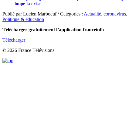
loupe la crise
Publié par Lucien Marboeuf / Catégories :
Actualité
,
coronavirus
,
Politique & éducation
Télécharger gratuitement l’application franceinfo
Télécharger
© 2026 France Télévisions