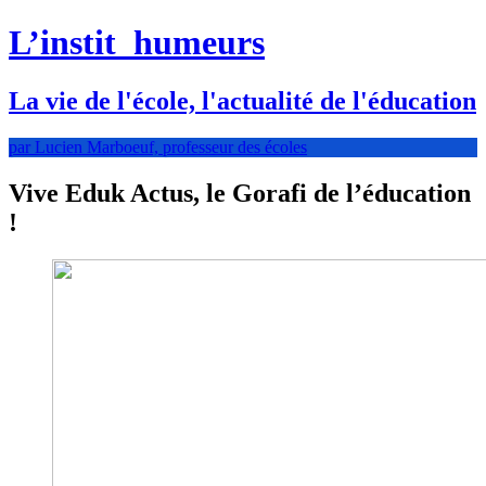
L’instit
humeurs
La vie de l'école, l'actualité de l'éducation
par Lucien Marboeuf, professeur des écoles
Vive Eduk Actus, le Gorafi de l’éducation
!