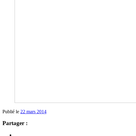
Publié le
22 mars 2014
Partager :