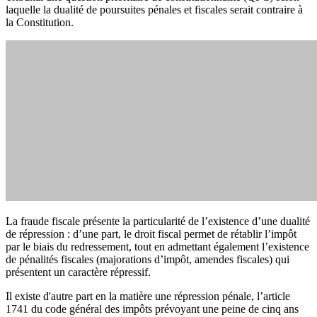
laquelle la dualité de poursuites pénales et fiscales serait contraire à
la Constitution.
La fraude fiscale présente la particularité de l’existence d’une dualité
de répression : d’une part, le droit fiscal permet de rétablir l’impôt
par le biais du redressement, tout en admettant également l’existence
de pénalités fiscales (majorations d’impôt, amendes fiscales) qui
présentent un caractère répressif.
Il existe d'autre part en la matière une répression pénale, l’article
1741 du code général des impôts prévoyant une peine de cinq ans