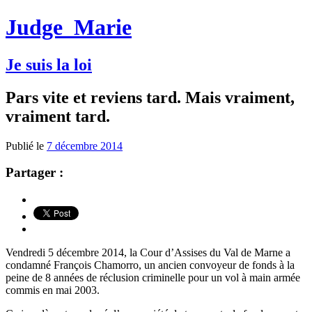
Judge
Marie
Je suis la loi
Pars vite et reviens tard. Mais vraiment,
vraiment tard.
Publié le
7 décembre 2014
Partager :
Vendredi 5 décembre 2014, la Cour d’Assises du Val de Marne a
condamné François Chamorro, un ancien convoyeur de fonds à la
peine de 8 années de réclusion criminelle pour un vol à main armée
commis en mai 2003.