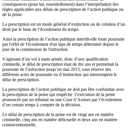
conséquences (pour lui, essentiellement) dans l’interprétation des
règles applicables aux délais de prescription de l’action publique ou
de la peine.
La prescription est un mode général d’extinction ou de création d’un
droit par le biais de l’écoulement du temps.
Ainsi la prescription de l’action publique interdit-elle toute poursuite
par l'effet de l'écoulement d'un laps de temps déterminé depuis le
jour de la commission de l'infraction.
S’agissant d’un vol à main armée, donc d’une qualification
criminelle, le délai de prescription était de dix ans et permettait la
poursuite de l’infraction jusqu’en mai 2013, sous réserve des
différents actes de poursuite ou d’instruction qui interrompent le
délai de prescription.
La prescription de l’action publique ne doit pas être confondue avec
la prescription de la peine qui empêche l’exécution de la peine
prononcée par un tribunal ou une Cour d’Assises par l’écoulement
d’un certain temps à compter de la décision
.
Le délai de prescription de la peine est de vingt ans en matière
criminelle, cinq ans en matière délictuelle et deux ans en matière
contraventionnelle.