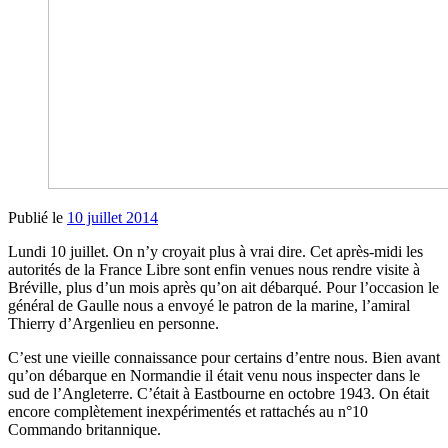
Publié le
10 juillet 2014
Lundi 10 juillet. On n’y croyait plus à vrai dire. Cet après-midi les
autorités de la France Libre sont enfin venues nous rendre visite à
Bréville, plus d’un mois après qu’on ait débarqué. Pour l’occasion le
général de Gaulle nous a envoyé le patron de la marine, l’amiral
Thierry d’Argenlieu en personne.
C’est une vieille connaissance pour certains d’entre nous. Bien avant
qu’on débarque en Normandie il était venu nous inspecter dans le
sud de l’Angleterre. C’était à Eastbourne en octobre 1943. On était
encore complètement inexpérimentés et rattachés au n°10
Commando britannique.