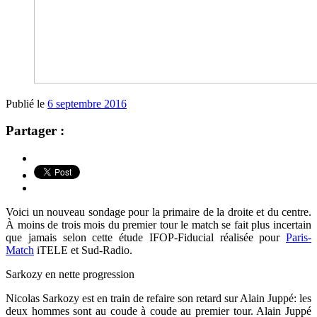
Publié le
6 septembre 2016
Partager :
Voici un nouveau sondage pour la primaire de la droite et du centre.
À moins de trois mois du premier tour le match se fait plus incertain
que jamais selon cette étude IFOP-Fiducial réalisée pour
Paris-
Match
iTELE et Sud-Radio.
Sarkozy en nette progression
Nicolas Sarkozy est en train de refaire son retard sur Alain Juppé: les
deux hommes sont au coude à coude au premier tour. Alain Juppé