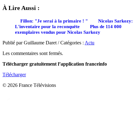
À Lire Aussi :
Fillon: "Je serai à la primaire ! "
Nicolas Sarkozy:
L'inventaire pour la reconquête
Plus de 114 000
exemplaires vendus pour Nicolas Sarkozy
Publié par Guillaume Daret / Catégories :
Actu
Les commentaires sont fermés.
Télécharger gratuitement l’application franceinfo
Télécharger
© 2026 France Télévisions