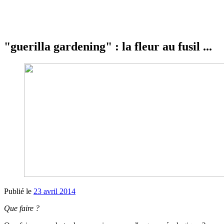
"guerilla gardening" : la fleur au fusil ...
Publié le
23 avril 2014
Que faire ?