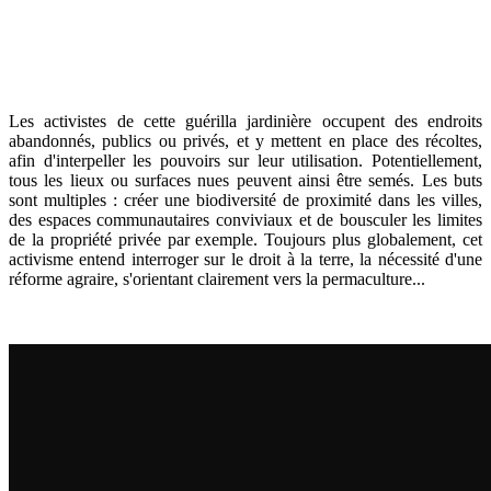
Les activistes de cette guérilla jardinière occupent des endroits
abandonnés, publics ou privés, et y mettent en place des récoltes,
afin d'interpeller les pouvoirs sur leur utilisation. Potentiellement,
tous les lieux ou surfaces nues peuvent ainsi être semés. Les buts
sont multiples : créer une biodiversité de proximité dans les villes,
des espaces communautaires conviviaux et de bousculer les limites
de la propriété privée par exemple. Toujours plus globalement, cet
activisme entend interroger sur le droit à la terre, la nécessité d'une
réforme agraire, s'orientant clairement vers la permaculture...