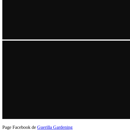
Page Facebook de
Guerilla Gardening