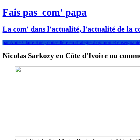
Fais pas
com' papa
La com' dans l'actualité, l'actualité de la 
par Anne-Claire Ruel, conseillère en stratégie d'opinion et enseignante 
Nicolas Sarkozy en Côte d'Ivoire ou comme