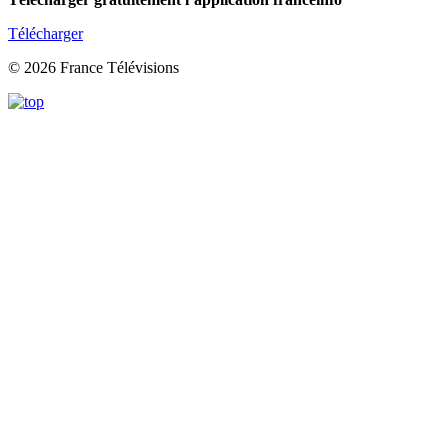
Télécharger
© 2026 France Télévisions