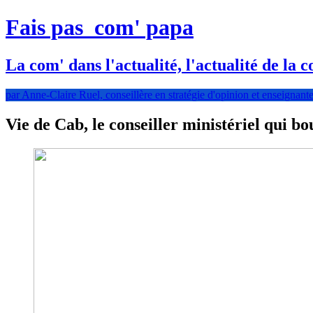
Fais pas
com' papa
La com' dans l'actualité, l'actualité de la 
par Anne-Claire Ruel, conseillère en stratégie d'opinion et enseignante 
Vie de Cab, le conseiller ministériel qui b