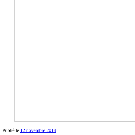
Publié le
12 novembre 2014