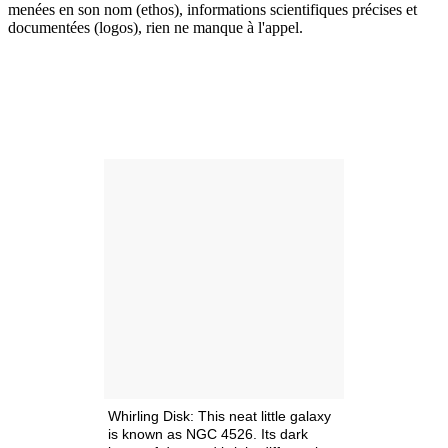
menées en son nom (ethos), informations scientifiques précises et
documentées (logos), rien ne manque à l'appel.
Whirling Disk: This neat little galaxy
is known as NGC 4526. Its dark