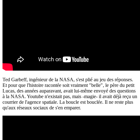
Ted Garbeff, ingénieur de la NASA, s'est plié au jeu des réponses.
Et pour que l'histoire racontée soit vraiment "belle", le père du petit
Lucas, des années auparavant, avait lui-même envoyé des questions
à la NASA. Youtube n'existait pas, mais -magie- il avait déjà reçu un
courrier de l'agence spatiale. La boucle est bouclée. Il ne reste plus
qu'aux réseaux sociaux de s'en emparer.