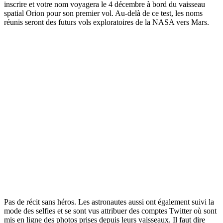
inscrire et votre nom voyagera le 4 décembre à bord du vaisseau
spatial Orion pour son premier vol. Au-delà de ce test, les noms
réunis seront des futurs vols exploratoires de la NASA vers Mars.
Pas de récit sans héros. Les astronautes aussi ont également suivi la
mode des selfies et se sont vus attribuer des comptes Twitter où sont
mis en ligne des photos prises depuis leurs vaisseaux. Il faut dire