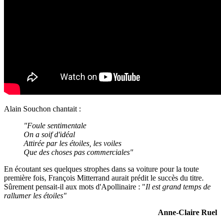
Alain Souchon chantait :
"Foule sentimentale
On a soif d'idéal
Attirée par les étoiles, les voiles
Que des choses pas commerciales"
En écoutant ses quelques strophes dans sa voiture pour la toute
première fois, François Mitterrand aurait prédit le succès du titre.
Sûrement pensait-il aux mots d'Apollinaire : "
Il est grand temps de
rallumer les étoiles"
Anne-Claire Ruel