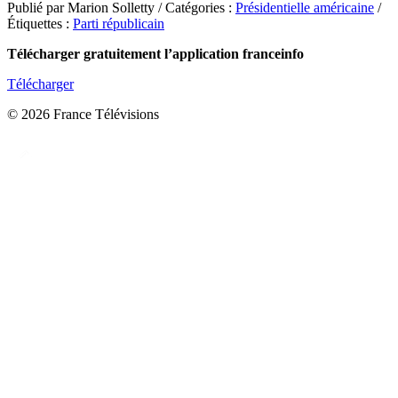
Publié par Marion Solletty / Catégories :
Présidentielle américaine
/
Étiquettes :
Parti républicain
Télécharger gratuitement l’application franceinfo
Télécharger
© 2026 France Télévisions