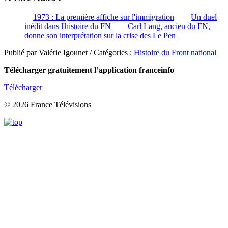
1973 : La première affiche sur l'immigration
Un duel
inédit dans l'histoire du FN
Carl Lang, ancien du FN,
donne son interprétation sur la crise des Le Pen
Publié par Valérie Igounet / Catégories :
Histoire du Front national
Télécharger gratuitement l’application franceinfo
Télécharger
© 2026 France Télévisions