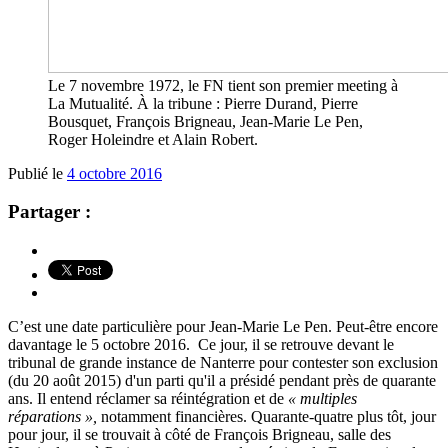
Le 7 novembre 1972, le FN tient son premier meeting à
La Mutualité. À la tribune : Pierre Durand, Pierre
Bousquet, François Brigneau, Jean-Marie Le Pen,
Roger Holeindre et Alain Robert.
Publié le
4 octobre 2016
Partager :
C’est une date particulière pour Jean-Marie Le Pen. Peut-être encore
davantage le 5 octobre 2016. Ce jour, il se retrouve devant le
tribunal de grande instance de Nanterre pour contester son exclusion
(du 20 août 2015) d'un parti qu'il a présidé pendant près de quarante
ans. Il entend réclamer sa réintégration et de
« multiples
réparations »,
notamment financières. Quarante-quatre plus tôt, jour
pour jour, il se trouvait à côté de François Brigneau, salle des