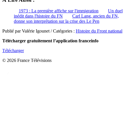
1973 : La première affiche sur l'immigration
Un duel
inédit dans l'histoire du FN
Carl Lang, ancien du FN,
donne son interprétation sur la crise des Le Pen
Publié par Valérie Igounet / Catégories :
Histoire du Front national
Télécharger gratuitement l’application franceinfo
Télécharger
© 2026 France Télévisions