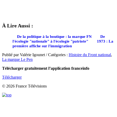
À Lire Aussi :
De la politique à la boutique : la marque FN
De
l'écologie "nationale" à l'écologie "patriote"
1973 : La
première affiche sur l'immigration
Publié par Valérie Igounet / Catégories :
Histoire du Front national
,
La marque Le Pen
Télécharger gratuitement l’application franceinfo
Télécharger
© 2026 France Télévisions