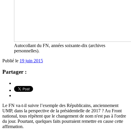
Autocollant du FN, années soixante-dix (archives
personnelles).
Publié le
19 juin 2015
Partager :
Le FN va-t-il suivre l’exemple des Républicains, anciennement
UMP, dans la perspective de la présidentielle de 2017 ? Au Front
national, tous répètent que le changement de nom n'est pas à l'ordre
du jour. Pourtant, quelques faits pourraient remettre en cause cette
affirmation.