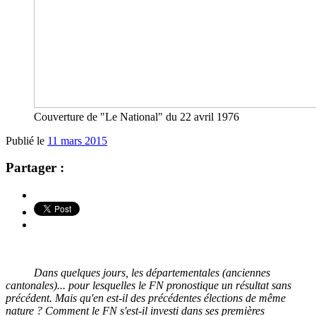
Couverture de "Le National" du 22 avril 1976
Publié le
11 mars 2015
Partager :
Dans quelques jours, les départementales (anciennes
cantonales)... pour lesquelles le FN pronostique un résultat sans
précédent. Mais qu'en est-il des précédentes élections de même
nature ? Comment le FN s'est-il investi dans ses premières