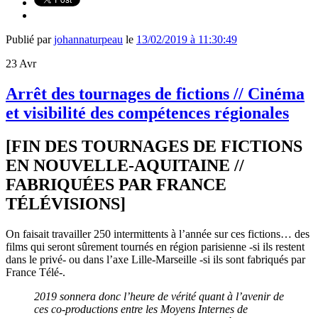
Publié par
johannaturpeau
le
13/02/2019 à 11:30:49
23
Avr
Arrêt des tournages de fictions // Cinéma
et visibilité des compétences régionales
[FIN DES TOURNAGES DE FICTIONS
EN NOUVELLE-AQUITAINE //
FABRIQUÉES PAR FRANCE
TÉLÉVISIONS]
On faisait travailler 250 intermittents à l’année sur ces fictions… des
films qui seront sûrement tournés en région parisienne -si ils restent
dans le privé- ou dans l’axe Lille-Marseille -si ils sont fabriqués par
France Télé-.
2019 sonnera donc l’heure de vérité quant à l’avenir de
ces co-productions entre les Moyens Internes de