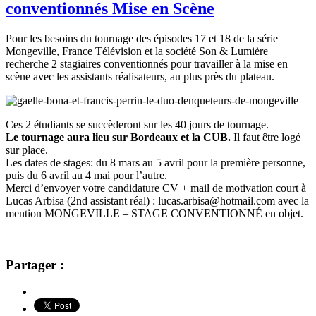
conventionnés Mise en Scène
Pour les besoins du tournage des épisodes 17 et 18 de la série
Mongeville, F
rance Télévision et la société Son & Lumière
recherche 2 stagiaires conventionnés pour travailler à la mise en
scène avec les assistants réalisateurs, au plus près du plateau.
Ces 2 étudiants se succèderont sur les 40 jours de tournage.
Le tournage aura lieu sur Bordeaux et la CUB.
Il faut être logé
sur place.
Les dates de stages: du 8 mars au 5 avril pour la première personne,
puis du 6 avril au 4 mai pour l’autre.
Merci d’envoyer votre candidature CV + mail de motivation court à
Lucas Arbisa (2nd assistant réal) : lucas.arbisa@hotmail.com avec la
mention MONGEVILLE – STAGE CONVENTIONNÉ en objet.
Partager :