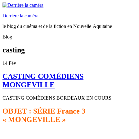
Derrière la caméra
le blog du cinéma et de la fiction en Nouvelle-Aquitaine
Blog
casting
14
Fév
CASTING COMÉDIENS
MONGEVILLE
CASTING COMÉDIENS BORDEAUX EN COURS
OBJET : SÉRIE France 3
« MONGEVILLE »