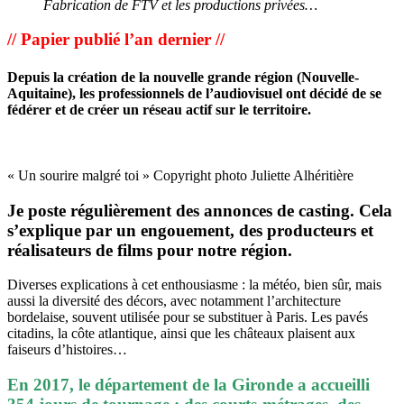
Fabrication de FTV et les productions privées…
// Papier publié l’an dernier //
Depuis la création de la nouvelle grande région (Nouvelle-
Aquitaine), les professionnels de l’audiovisuel ont décidé de se
fédérer et de créer un réseau actif sur le territoire.
« Un sourire malgré toi » Copyright photo Juliette Alhéritière
Je poste régulièrement des annonces de casting. Cela
s’explique par un engouement, des producteurs et
réalisateurs de films pour notre région.
Diverses explications à cet enthousiasme : la météo, bien sûr, mais
aussi la diversité des décors, avec notamment l’architecture
bordelaise, souvent utilisée pour se substituer à Paris. Les pavés
citadins, la côte atlantique, ainsi que les châteaux plaisent aux
faiseurs d’histoires…
En 2017, le département de la Gironde a accueilli