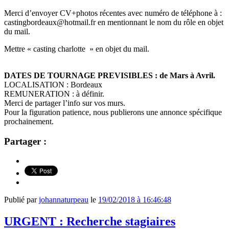
Merci d’envoyer CV+photos récentes avec numéro de téléphone à :
castingbordeaux@hotmail.fr
en mentionnant le nom du rôle en objet
du mail.
Mettre « casting charlotte » en objet du mail.
DATES DE TOURNAGE PREVISIBLES : de Mars à Avril.
LOCALISATION : Bordeaux
REMUNERATION : à définir.
Merci de partager l’info sur vos murs.
Pour la figuration patience, nous publierons une annonce spécifique
prochainement.
Partager :
Publié par
johannaturpeau
le
19/02/2018 à 16:46:48
URGENT : Recherche stagiaires