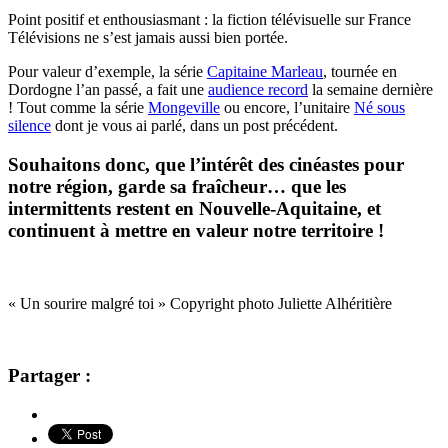
Point positif et enthousiasmant : la fiction télévisuelle sur France
Télévisions ne s’est jamais aussi bien portée.
Pour valeur d’exemple, la série
Capitaine Marleau
, tournée en
Dordogne l’an passé, a fait une
audience record
la semaine dernière
! Tout comme la série
Mongeville
ou encore, l’unitaire
Né sous
silence
dont je vous ai parlé, dans un post précédent.
Souhaitons donc, que l’intérêt des cinéastes pour
notre région, garde sa fraîcheur… que les
intermittents restent en Nouvelle-Aquitaine, et
continuent à mettre en valeur notre territoire !
« Un sourire malgré toi » Copyright photo Juliette Alhéritière
Partager :