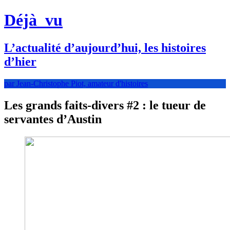
Déjà
vu
L’actualité d’aujourd’hui, les histoires
d’hier
par Jean-Christophe Piot, amateur d'histoires
Les grands faits-divers #2 : le tueur de
servantes d’Austin