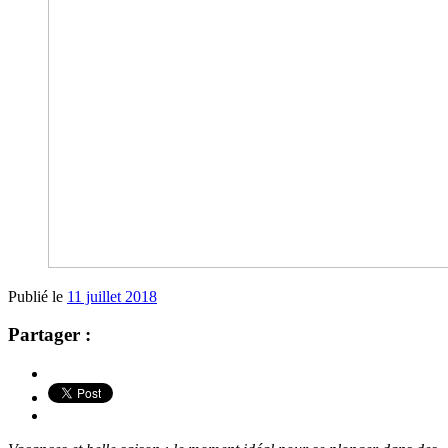
Publié le
11 juillet 2018
Partager :