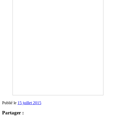
Publié le
15 juillet 2015
Partager :