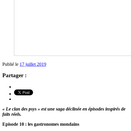
Publié le
17 juillet 2019
Partager :
« Le clan des psys » est une saga déclinée en épisodes inspirés de
faits réels.
Episode 10 : les gastronomes mondains