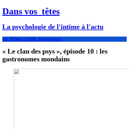
Dans vos
têtes
La psychologie de l'intime à l'actu
par Jérôme Lichtlé, psychologue
« Le clan des psys », épisode 10 : les
gastronomes mondains