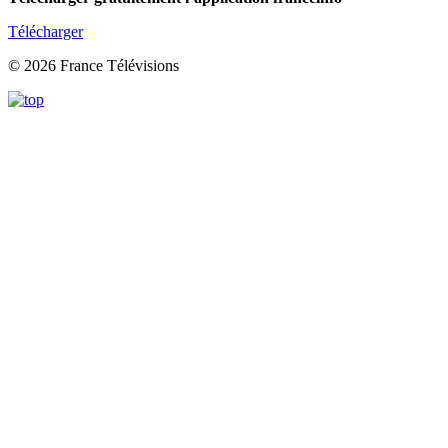
Télécharger
© 2026 France Télévisions