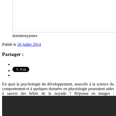
donnierayjones
Publié le
26 juillet 2014
Partager :
En quoi la psychologie du développement, associée à la science du
comportement et à quelques données en physiologie pourraient aider
à sauver des bébés de la noyade ? Réponse en images :