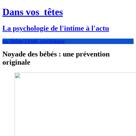
Dans vos
têtes
La psychologie de l'intime à l'actu
par Jérôme Lichtlé, psychologue
Noyade des bébés : une prévention
originale