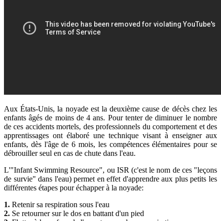
Aux États-Unis, la noyade est la deuxième cause de décès chez les
enfants âgés de moins de 4 ans. Pour tenter de diminuer le nombre
de ces accidents mortels, des professionnels du comportement et des
apprentissages ont élaboré une technique visant à enseigner aux
enfants, dès l'âge de 6 mois, les compétences élémentaires pour se
débrouiller seul en cas de chute dans l'eau.
L'"Infant Swimming Resource", ou ISR (c'est le nom de ces "leçons
de survie" dans l'eau) permet en effet d'apprendre aux plus petits les
différentes étapes pour échapper à la noyade:
1.
Retenir sa respiration sous l'eau
2.
Se retourner sur le dos en battant d'un pied