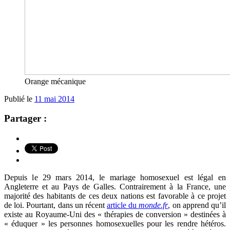
Orange mécanique
Publié le
11 mai 2014
Partager :
Depuis le 29 mars 2014, le mariage homosexuel est légal en
Angleterre et au Pays de Galles. Contrairement à la France, une
majorité des habitants de ces deux nations est favorable à ce projet
de loi. Pourtant, dans un récent
article du
monde.fr
, on apprend qu’il
existe au Royaume-Uni des « thérapies de conversion » destinées à
« éduquer » les personnes homosexuelles pour les rendre hétéros.