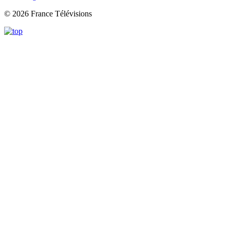
© 2026 France Télévisions