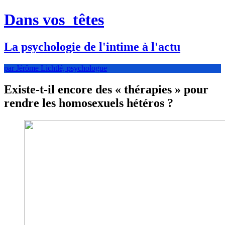
Dans vos
têtes
La psychologie de l'intime à l'actu
par Jérôme Lichtlé, psychologue
Existe-t-il encore des « thérapies » pour
rendre les homosexuels hétéros ?