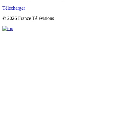
Télécharger
© 2026 France Télévisions