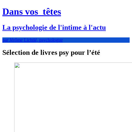
Dans vos
têtes
La psychologie de l'intime à l'actu
par Jérôme Lichtlé, psychologue
Sélection de livres psy pour l’été