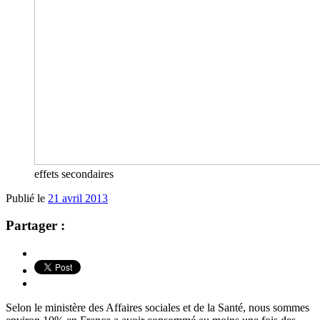
effets secondaires
Publié le
21 avril 2013
Partager :
Selon le ministère des Affaires sociales et de la Santé, nous sommes