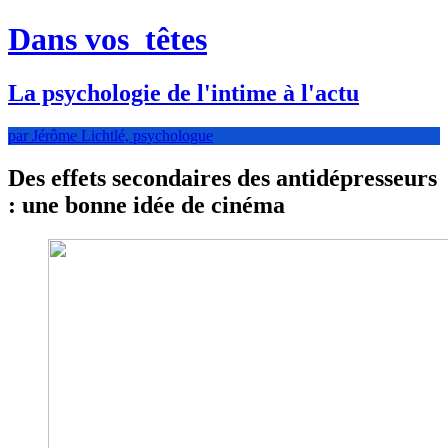
Dans vos
têtes
La psychologie de l'intime à l'actu
par Jérôme Lichtlé, psychologue
Des effets secondaires des antidépresseurs
: une bonne idée de cinéma