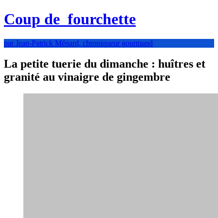
Coup de
fourchette
par Jean-Patrick Ménard, chroniqueur gourmand
La petite tuerie du dimanche : huîtres et
granité au vinaigre de gingembre