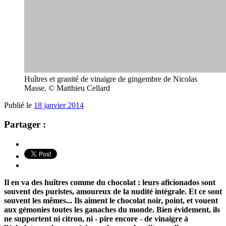
Huîtres et granité de vinaigre de gingembre de Nicolas
Masse. © Matthieu Cellard
Publié le
18 janvier 2014
Partager :
Il en va des huîtres comme du chocolat : leurs aficionados sont
souvent des puristes, amoureux de la nudité intégrale. Et ce sont
souvent les mêmes... Ils aiment le chocolat noir, point, et vouent
aux gémonies toutes les ganaches du monde. Bien évidement, ils
ne supportent ni citron, ni - pire encore - de vinaigre à