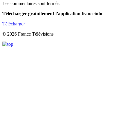
Les commentaires sont fermés.
Télécharger gratuitement l’application franceinfo
Télécharger
© 2026 France Télévisions