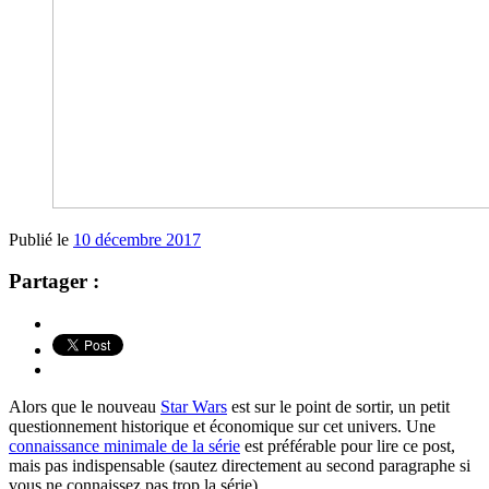
Publié le
10 décembre 2017
Partager :
Alors que le nouveau
Star Wars
est sur le point de sortir, un petit
questionnement historique et économique sur cet univers. Une
connaissance minimale de la série
est préférable pour lire ce post,
mais pas indispensable (sautez directement au second paragraphe si
vous ne connaissez pas trop la série).