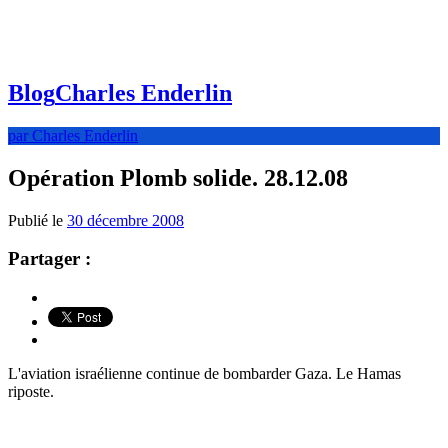
Blog
Charles Enderlin
par Charles Enderlin
Opération Plomb solide. 28.12.08
Publié le
30 décembre 2008
Partager :
L'aviation israélienne continue de bombarder Gaza. Le Hamas
riposte.