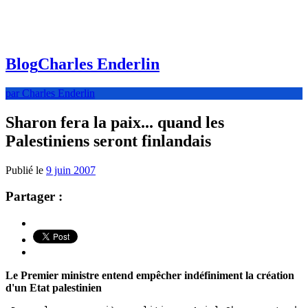
Blog
Charles Enderlin
par Charles Enderlin
Sharon fera la paix... quand les
Palestiniens seront finlandais
Publié le
9 juin 2007
Partager :
Le Premier ministre entend empêcher indéfiniment la création
d'un Etat palestinien