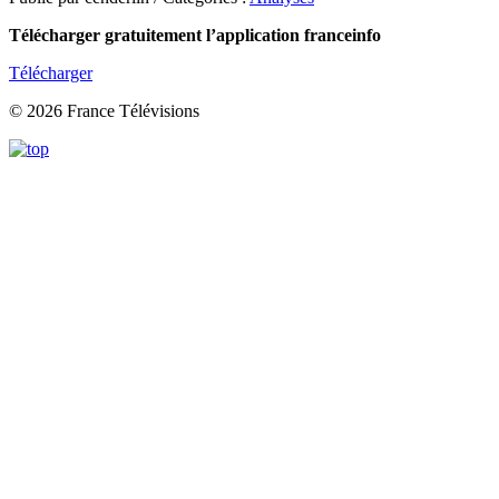
Télécharger gratuitement l’application franceinfo
Télécharger
© 2026 France Télévisions