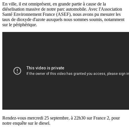
En ville, il est omniprésent, en grande partie à cause de la
diéselisation massive de notre parc automobile. Avec l'Association
Santé Environnement France (ASEF), nous avons pu mesurer les
taux de dioxyde d'azote auxquels nous sommes soumis, notamment
sur le périphérique.
Rendez-vous mercredi 25 septembre, à 22h30 sur France 2, pour
notre enquête sur le diesel.