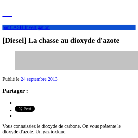
par CASH Investigation
[Diesel] La chasse au dioxyde d'azote
Publié le
24 septembre 2013
Partager :
Vous connaissiez le dioxyde de carbone. On vous présente le
dioxyde d'azote. Un gaz toxique.