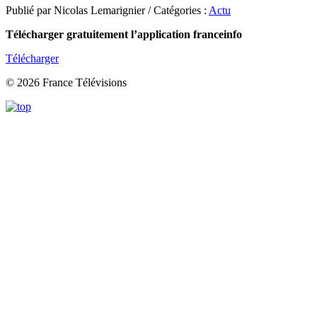
Publié par Nicolas Lemarignier / Catégories :
Actu
Télécharger gratuitement l’application franceinfo
Télécharger
© 2026 France Télévisions