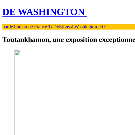
DE WASHINGTON
par le bureau de France Télévisions à Washington, D.C.
Toutankhamon, une exposition exceptionne