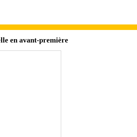
lle en avant-première