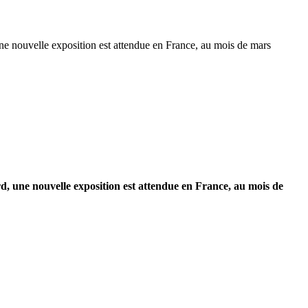
 une nouvelle exposition est attendue en France, au mois de mars
rd, une nouvelle exposition est attendue en France, au mois de