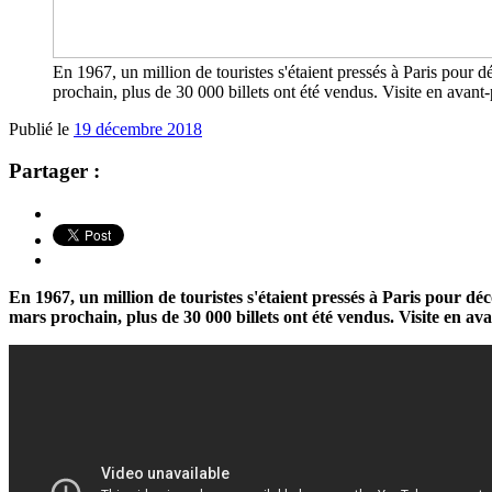
En 1967, un million de touristes s'étaient pressés à Paris pour 
prochain, plus de 30 000 billets ont été vendus. Visite en avan
Publié le
19 décembre 2018
Partager :
En 1967, un million de touristes s'étaient pressés à Paris pour dé
mars prochain, plus de 30 000 billets ont été vendus. Visite en a