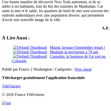
Une bonne manière de découvrir New York autrement, et de se
mêler à ses habitants, loin du flot des touristes de Manhattan. Car
outre la mer et le sable, les quartiers de bord de mer sont souvent des
endroits authentiques avec une population diverse, qui permettent
d'avoir une nouvelle image de la ville.
A.P.
À Lire Aussi :
Miami: lorsque l'immobilier repart !
Madame la proviseure a 79 ans
Cannabis: le business de l'or vert au
Colorado
Publié par France 2 Washington / Catégories :
Non classé
Télécharger gratuitement l’application franceinfo
Télécharger
© 2026 France Télévisions