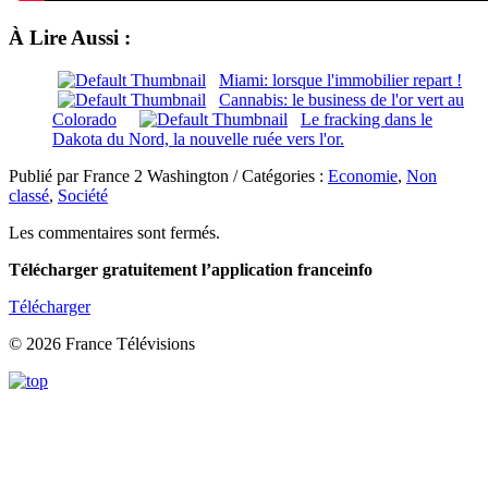
À Lire Aussi :
Miami: lorsque l'immobilier repart !
Cannabis: le business de l'or vert au
Colorado
Le fracking dans le
Dakota du Nord, la nouvelle ruée vers l'or.
Publié par France 2 Washington / Catégories :
Economie
,
Non
classé
,
Société
Les commentaires sont fermés.
Télécharger gratuitement l’application franceinfo
Télécharger
© 2026 France Télévisions