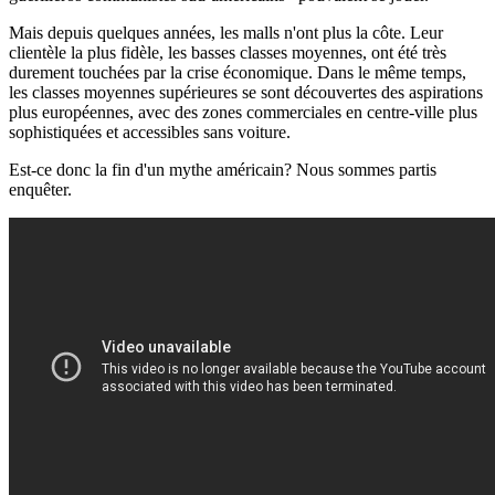
Mais depuis quelques années, les malls n'ont plus la côte. Leur
clientèle la plus fidèle, les basses classes moyennes, ont été très
durement touchées par la crise économique. Dans le même temps,
les classes moyennes supérieures se sont découvertes des aspirations
plus européennes, avec des zones commerciales en centre-ville plus
sophistiquées et accessibles sans voiture.
Est-ce donc la fin d'un mythe américain? Nous sommes partis
enquêter.