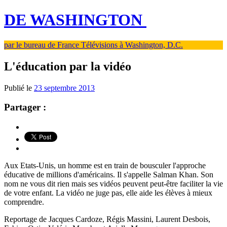
DE WASHINGTON
par le bureau de France Télévisions à Washington, D.C.
L'éducation par la vidéo
Publié le
23 septembre 2013
Partager :
Aux Etats-Unis, un homme est en train de bousculer l'approche
éducative de millions d'américains. Il s'appelle Salman Khan. Son
nom ne vous dit rien mais ses vidéos peuvent peut-être faciliter la vie
de votre enfant. La vidéo ne juge pas, elle aide les élèves à mieux
comprendre.
Reportage de Jacques Cardoze, Régis Massini, Laurent Desbois,