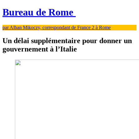
Bureau de Rome
par Alban Mikoczy, correspondant de France 2 à Rome
Un délai supplémentaire pour donner un
gouvernement à l’Italie