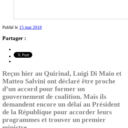
Publié le
15 mai 2018
Partager :
Reçus hier au Quirinal, Luigi Di Maio et
Matteo Salvini ont déclaré être proche
d’un accord pour former un
gouvernement de coalition. Mais ils
demandent encore un délai au Président
de la République pour accorder leurs
programmes et trouver un premier
ministre.