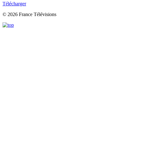
Télécharger
© 2026 France Télévisions