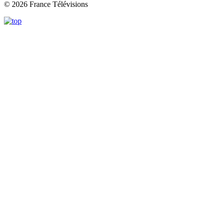
© 2026 France Télévisions