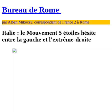
Bureau de Rome
par Alban Mikoczy, correspondant de France 2 à Rome
Italie : le Mouvement 5 étoiles hésite
entre la gauche et l'extrême-droite