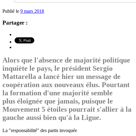
Publié le
9 mars 2018
Partager :
Alors que l'absence de majorité politique
inquiète le pays, le président Sergio
Mattarella a lancé hier un message de
coopération aux nouveaux élus. Pourtant
la formation d'une majorité semble
plus éloignée que jamais, puisque le
Mouvement 5 étoiles pourrait s'allier à la
gauche aussi bien qu'à la Ligue.
La "responsabilité" des partis invoquée