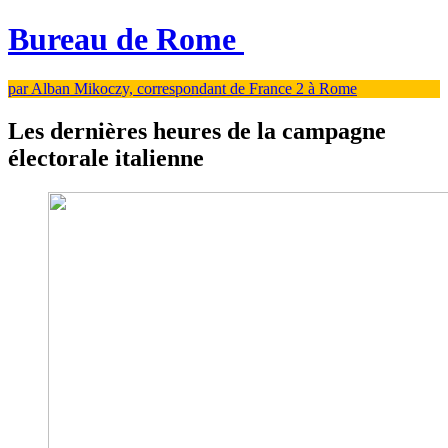
Bureau de Rome
par Alban Mikoczy, correspondant de France 2 à Rome
Les dernières heures de la campagne
électorale italienne