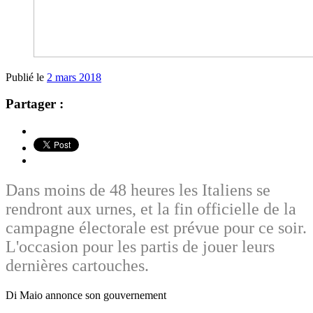
Publié le
2 mars 2018
Partager :
Dans moins de 48 heures les Italiens se
rendront aux urnes, et la fin officielle de la
campagne électorale est prévue pour ce soir.
L'occasion pour les partis de jouer leurs
dernières cartouches.
Di Maio annonce son gouvernement