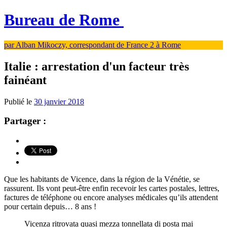
Bureau de Rome
par Alban Mikoczy, correspondant de France 2 à Rome
Italie : arrestation d'un facteur très
fainéant
Publié le
30 janvier 2018
Partager :
Que les habitants de Vicence, dans la région de la Vénétie, se
rassurent. Ils vont peut-être enfin recevoir les cartes postales, lettres,
factures de téléphone ou encore analyses médicales qu’ils attendent
pour certain depuis… 8 ans !
Vicenza ritrovata quasi mezza tonnellata di posta mai