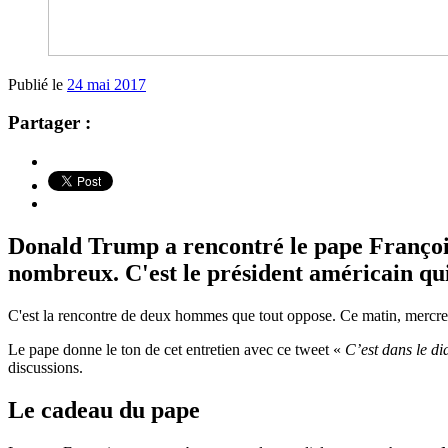
Publié le
24 mai 2017
Partager :
Donald Trump a rencontré le pape François 
nombreux. C'est le président américain qu
C'est la rencontre de deux hommes
que tout oppose. Ce matin, mercred
Le pape donne le ton de cet entretien avec ce tweet «
C’est dans le di
discussions.
Le cadeau du pape