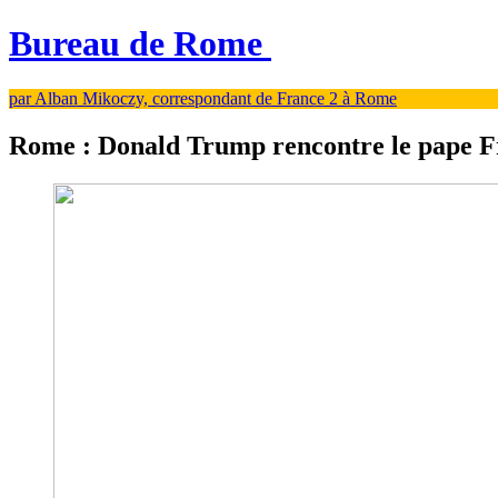
Bureau de Rome
par Alban Mikoczy, correspondant de France 2 à Rome
Rome : Donald Trump rencontre le pape F