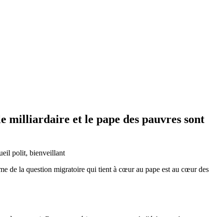
e milliardaire et le pape des pauvres sont
il polit, bienveillant
me de la question migratoire qui tient à cœur au pape est au cœur des