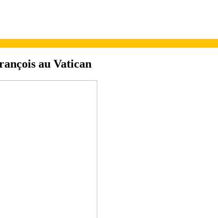
rançois au Vatican