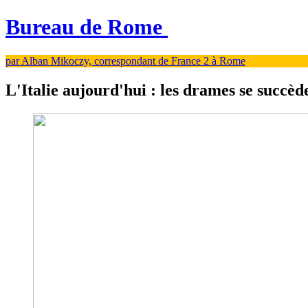
Bureau de Rome
par Alban Mikoczy, correspondant de France 2 à Rome
L'Italie aujourd'hui : les drames se succè