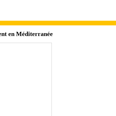
dent en Méditerranée