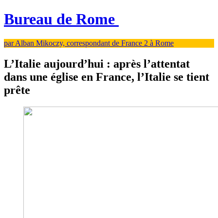
Bureau de Rome
par Alban Mikoczy, correspondant de France 2 à Rome
L’Italie aujourd’hui : après l’attentat
dans une église en France, l’Italie se tient
prête