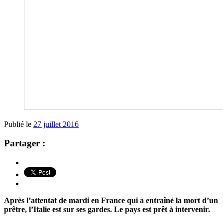
Publié le
27 juillet 2016
Partager :
Après l’attentat de mardi en France qui a entraîné la mort d’un
prêtre, l’Italie est sur ses gardes. Le pays est prêt à intervenir.