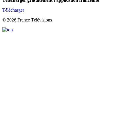
Télécharger gratuitement l’application franceinfo
Télécharger
© 2026 France Télévisions